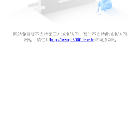
网站免费版不支持第三方域名访问，暂时不支持此域名访问
网站，请使用
http://hxwqn5000.icoc.in
访问原网站