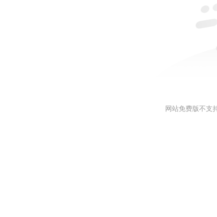
网站免费版不支